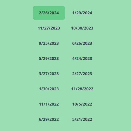
2/26/2024
1/29/2024
11/27/2023
10/30/2023
9/25/2023
6/26/2023
5/29/2023
4/24/2023
3/27/2023
2/27/2023
1/30/2023
11/28/2022
11/1/2022
10/5/2022
6/29/2022
5/21/2022