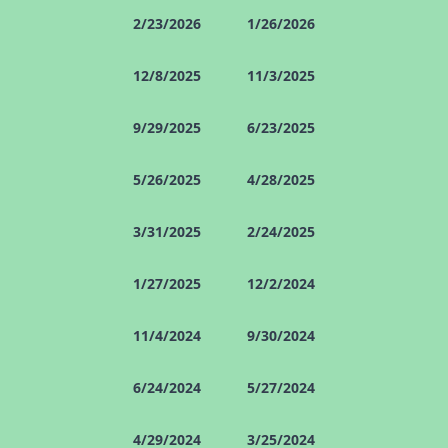
2/23/2026
1/26/2026
12/8/2025
11/3/2025
9/29/2025
6/23/2025
5/26/2025
4/28/2025
3/31/2025
2/24/2025
1/27/2025
12/2/2024
11/4/2024
9/30/2024
6/24/2024
5/27/2024
4/29/2024
3/25/2024