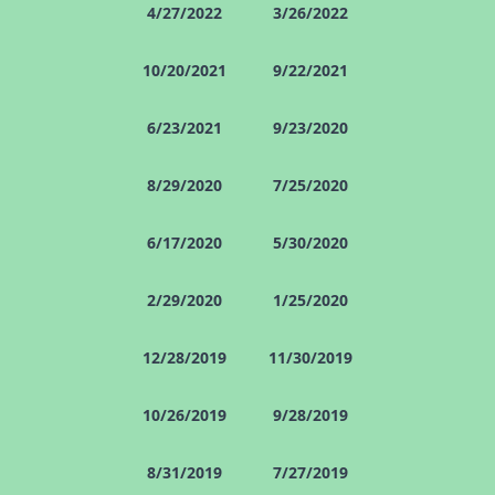
4/27/2022
3/26/2022
10/20/2021
9/22/2021
6/23/2021
9/23/2020
8/29/2020
7/25/2020
6/17/2020
5/30/2020
2/29/2020
1/25/2020
12/28/2019
11/30/2019
10/26/2019
9/28/2019
8/31/2019
7/27/2019