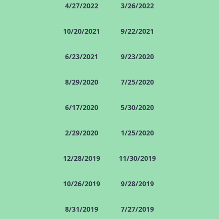
4/27/2022
3/26/2022
10/20/2021
9/22/2021
6/23/2021
9/23/2020
8/29/2020
7/25/2020
6/17/2020
5/30/2020
2/29/2020
1/25/2020
12/28/2019
11/30/2019
10/26/2019
9/28/2019
8/31/2019
7/27/2019