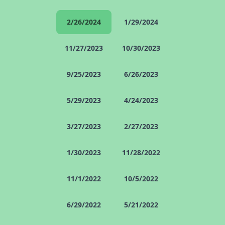
2/26/2024
1/29/2024
11/27/2023
10/30/2023
9/25/2023
6/26/2023
5/29/2023
4/24/2023
3/27/2023
2/27/2023
1/30/2023
11/28/2022
11/1/2022
10/5/2022
6/29/2022
5/21/2022