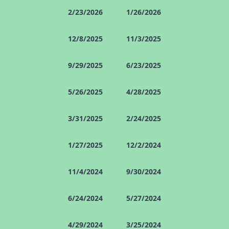
2/23/2026
1/26/2026
12/8/2025
11/3/2025
9/29/2025
6/23/2025
5/26/2025
4/28/2025
3/31/2025
2/24/2025
1/27/2025
12/2/2024
11/4/2024
9/30/2024
6/24/2024
5/27/2024
4/29/2024
3/25/2024