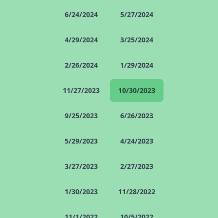
6/24/2024
5/27/2024
4/29/2024
3/25/2024
2/26/2024
1/29/2024
11/27/2023
10/30/2023
9/25/2023
6/26/2023
5/29/2023
4/24/2023
3/27/2023
2/27/2023
1/30/2023
11/28/2022
11/1/2022
10/5/2022