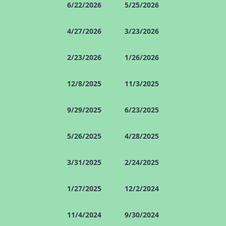
6/22/2026
5/25/2026
4/27/2026
3/23/2026
2/23/2026
1/26/2026
12/8/2025
11/3/2025
9/29/2025
6/23/2025
5/26/2025
4/28/2025
3/31/2025
2/24/2025
1/27/2025
12/2/2024
11/4/2024
9/30/2024