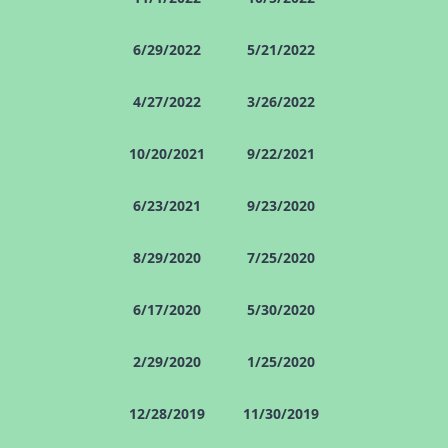
6/29/2022
5/21/2022
4/27/2022
3/26/2022
10/20/2021
9/22/2021
6/23/2021
9/23/2020
8/29/2020
7/25/2020
6/17/2020
5/30/2020
2/29/2020
1/25/2020
12/28/2019
11/30/2019