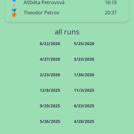
🥈
Alžběta Petrovová
16:18
🥉
Theodor Petrov
20:37
all runs
6/22/2026
5/25/2026
4/27/2026
3/23/2026
2/23/2026
1/26/2026
12/8/2025
11/3/2025
9/29/2025
6/23/2025
5/26/2025
4/28/2025