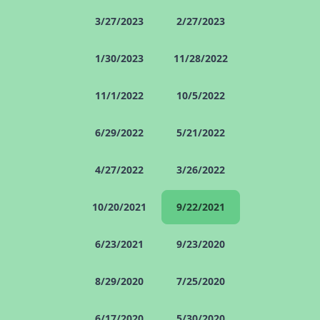
3/27/2023
2/27/2023
1/30/2023
11/28/2022
11/1/2022
10/5/2022
6/29/2022
5/21/2022
4/27/2022
3/26/2022
10/20/2021
9/22/2021
6/23/2021
9/23/2020
8/29/2020
7/25/2020
6/17/2020
5/30/2020