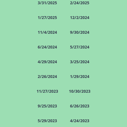
3/31/2025
2/24/2025
1/27/2025
12/2/2024
11/4/2024
9/30/2024
6/24/2024
5/27/2024
4/29/2024
3/25/2024
2/26/2024
1/29/2024
11/27/2023
10/30/2023
9/25/2023
6/26/2023
5/29/2023
4/24/2023