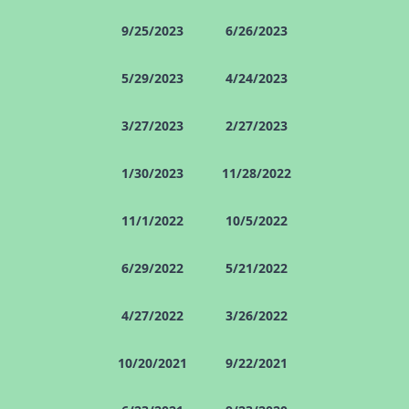
9/25/2023
6/26/2023
5/29/2023
4/24/2023
3/27/2023
2/27/2023
1/30/2023
11/28/2022
11/1/2022
10/5/2022
6/29/2022
5/21/2022
4/27/2022
3/26/2022
10/20/2021
9/22/2021