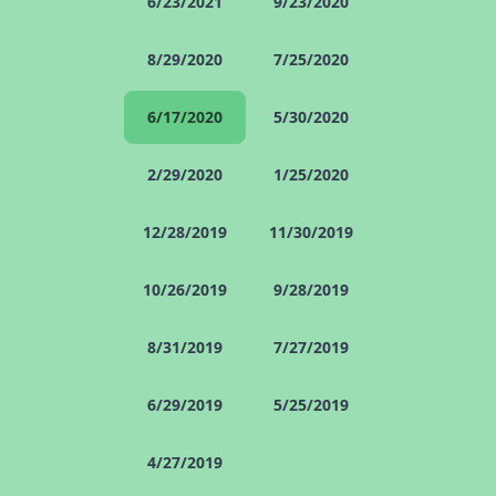
6/23/2021
9/23/2020
8/29/2020
7/25/2020
6/17/2020
5/30/2020
2/29/2020
1/25/2020
12/28/2019
11/30/2019
10/26/2019
9/28/2019
8/31/2019
7/27/2019
6/29/2019
5/25/2019
4/27/2019