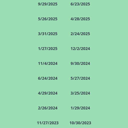
9/29/2025
6/23/2025
5/26/2025
4/28/2025
3/31/2025
2/24/2025
1/27/2025
12/2/2024
11/4/2024
9/30/2024
6/24/2024
5/27/2024
4/29/2024
3/25/2024
2/26/2024
1/29/2024
11/27/2023
10/30/2023