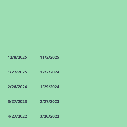
12/8/2025
11/3/2025
1/27/2025
12/2/2024
2/26/2024
1/29/2024
3/27/2023
2/27/2023
4/27/2022
3/26/2022