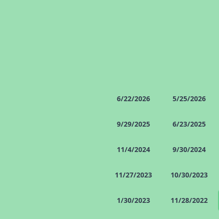
6/22/2026
5/25/2026
9/29/2025
6/23/2025
11/4/2024
9/30/2024
11/27/2023
10/30/2023
1/30/2023
11/28/2022