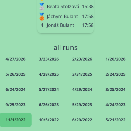
🥈
Beata Stolzová
15:38
🥉
Jáchym Bulant
17:58
4
Jonáš Bulant
17:58
all runs
4/27/2026
3/23/2026
2/23/2026
1/26/2026
5/26/2025
4/28/2025
3/31/2025
2/24/2025
6/24/2024
5/27/2024
4/29/2024
3/25/2024
9/25/2023
6/26/2023
5/29/2023
4/24/2023
11/1/2022
10/5/2022
6/29/2022
5/21/2022