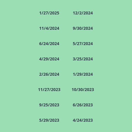
1/27/2025
12/2/2024
11/4/2024
9/30/2024
6/24/2024
5/27/2024
4/29/2024
3/25/2024
2/26/2024
1/29/2024
11/27/2023
10/30/2023
9/25/2023
6/26/2023
5/29/2023
4/24/2023