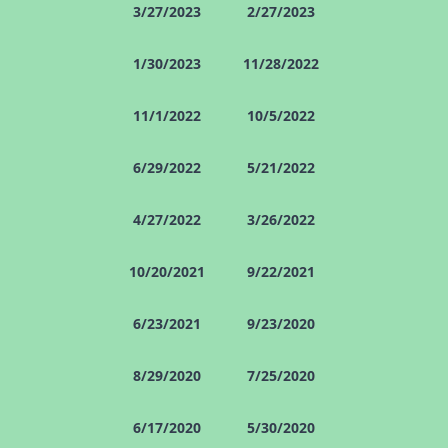
3/27/2023
2/27/2023
1/30/2023
11/28/2022
11/1/2022
10/5/2022
6/29/2022
5/21/2022
4/27/2022
3/26/2022
10/20/2021
9/22/2021
6/23/2021
9/23/2020
8/29/2020
7/25/2020
6/17/2020
5/30/2020