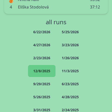
4
Eliška Stodolová
37:12
all runs
6/22/2026
5/25/2026
4/27/2026
3/23/2026
2/23/2026
1/26/2026
12/8/2025
11/3/2025
9/29/2025
6/23/2025
5/26/2025
4/28/2025
3/31/2025
2/24/2025