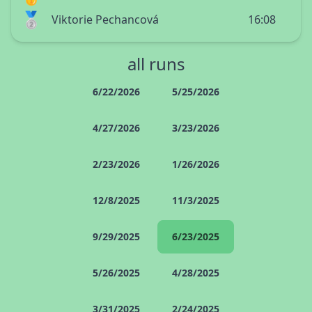
🥈
Viktorie Pechancová
16:08
all runs
6/22/2026
5/25/2026
4/27/2026
3/23/2026
2/23/2026
1/26/2026
12/8/2025
11/3/2025
9/29/2025
6/23/2025
5/26/2025
4/28/2025
3/31/2025
2/24/2025