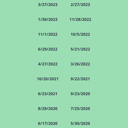
3/27/2023
2/27/2023
1/30/2023
11/28/2022
11/1/2022
10/5/2022
6/29/2022
5/21/2022
4/27/2022
3/26/2022
10/20/2021
9/22/2021
6/23/2021
9/23/2020
8/29/2020
7/25/2020
6/17/2020
5/30/2020