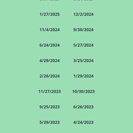
1/27/2025
12/2/2024
11/4/2024
9/30/2024
6/24/2024
5/27/2024
4/29/2024
3/25/2024
2/26/2024
1/29/2024
11/27/2023
10/30/2023
9/25/2023
6/26/2023
5/29/2023
4/24/2023