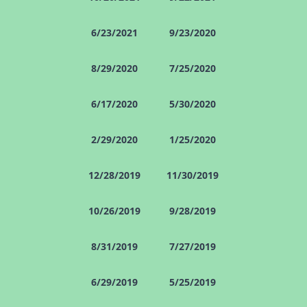
6/23/2021
9/23/2020
8/29/2020
7/25/2020
6/17/2020
5/30/2020
2/29/2020
1/25/2020
12/28/2019
11/30/2019
10/26/2019
9/28/2019
8/31/2019
7/27/2019
6/29/2019
5/25/2019