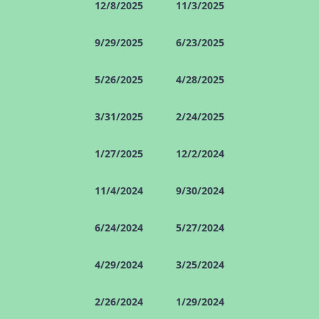
12/8/2025
11/3/2025
9/29/2025
6/23/2025
5/26/2025
4/28/2025
3/31/2025
2/24/2025
1/27/2025
12/2/2024
11/4/2024
9/30/2024
6/24/2024
5/27/2024
4/29/2024
3/25/2024
2/26/2024
1/29/2024