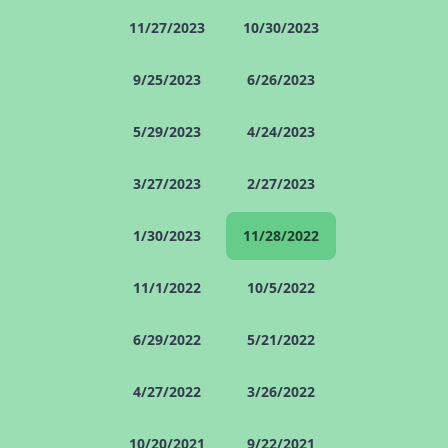
11/27/2023
10/30/2023
9/25/2023
6/26/2023
5/29/2023
4/24/2023
3/27/2023
2/27/2023
1/30/2023
11/28/2022
11/1/2022
10/5/2022
6/29/2022
5/21/2022
4/27/2022
3/26/2022
10/20/2021
9/22/2021