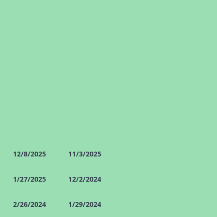
12/8/2025
11/3/2025
1/27/2025
12/2/2024
2/26/2024
1/29/2024