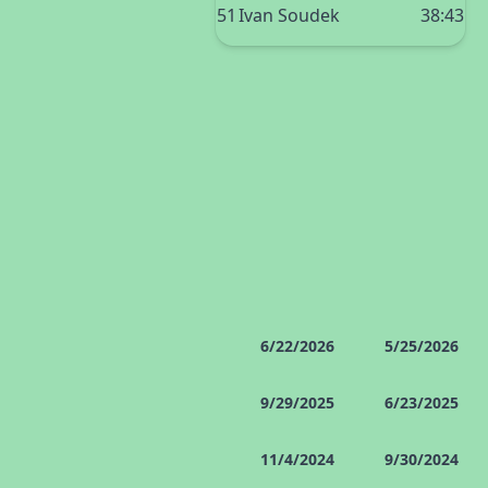
51
Ivan Soudek
38:43
6/22/2026
5/25/2026
9/29/2025
6/23/2025
11/4/2024
9/30/2024